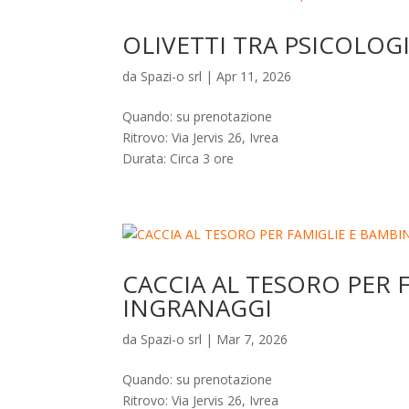
OLIVETTI TRA PSICOLOG
da
Spazi-o srl
|
Apr 11, 2026
Quando: su prenotazione
Ritrovo: Via Jervis 26, Ivrea
Durata: Circa 3 ore
CACCIA AL TESORO PER F
INGRANAGGI
da
Spazi-o srl
|
Mar 7, 2026
Quando: su prenotazione
Ritrovo: Via Jervis 26, Ivrea