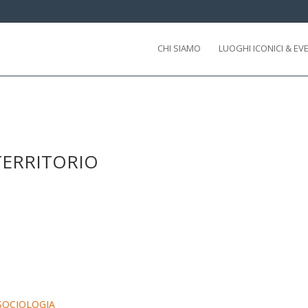
CHI SIAMO
LUOGHI ICONICI & EV
 TERRITORIO