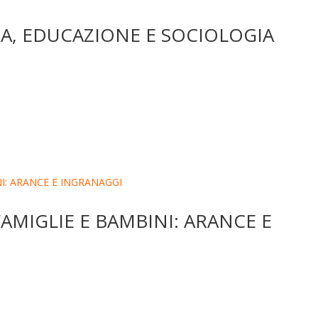
IA, EDUCAZIONE E SOCIOLOGIA
AMIGLIE E BAMBINI: ARANCE E