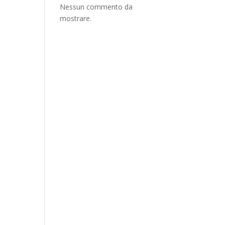
Nessun commento da
mostrare.