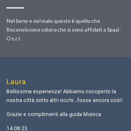
Nel bene e nel male questo è quello che
Recensiscono coloro che si sono affidati a Spazi-
O s.r.l.
Laura
Bellissima esperienza! Abbiamo riscoperto la
nostra città sotto altri occhi…fosse ancora così!
Grazie e complimenti alla guida Monica
14.08.23