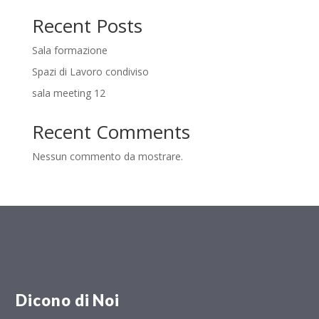
Recent Posts
Sala formazione
Spazi di Lavoro condiviso
sala meeting 12
Recent Comments
Nessun commento da mostrare.
Dicono di Noi