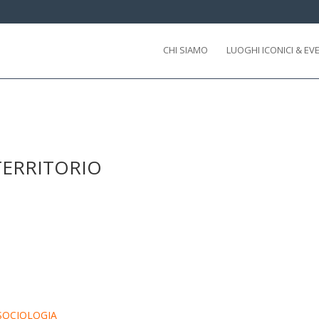
CHI SIAMO
LUOGHI ICONICI & EV
 TERRITORIO