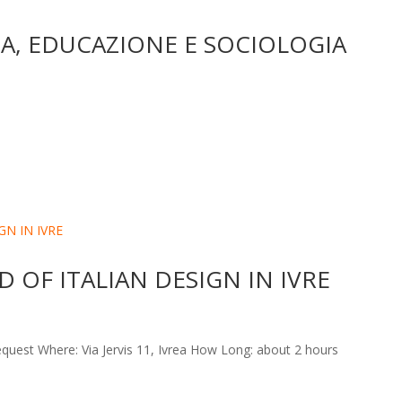
IA, EDUCAZIONE E SOCIOLOGIA
 OF ITALIAN DESIGN IN IVRE
est Where: Via Jervis 11, Ivrea How Long: about 2 hours