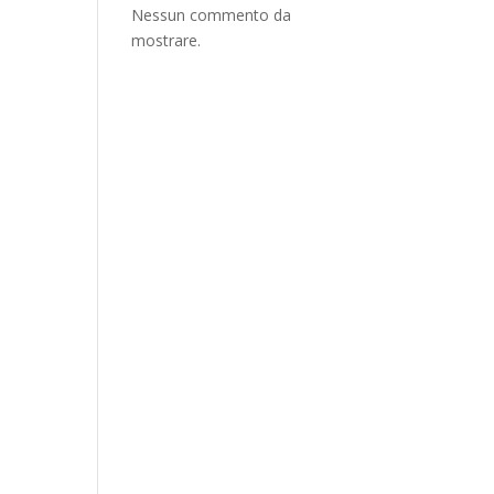
Nessun commento da
mostrare.