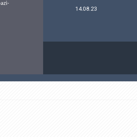
azi-
14.08.23