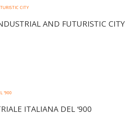
INDUSTRIAL AND FUTURISTIC CITY
IALE ITALIANA DEL ‘900